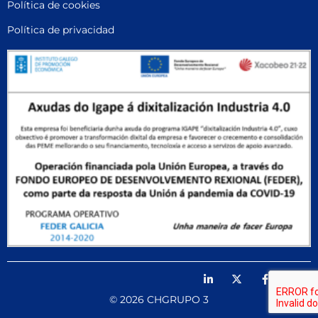
Política de cookies
Política de privacidad
© 2026 CHGRUPO 3