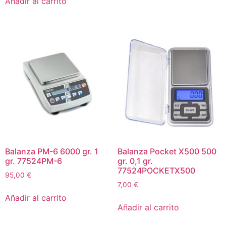
Añadir al carrito
Balanza PM-6 6000 gr. 1
Balanza Pocket X500 500
gr. 77524PM-6
gr. 0,1 gr.
77524POCKETX500
95,00
€
7,00
€
Añadir al carrito
Añadir al carrito