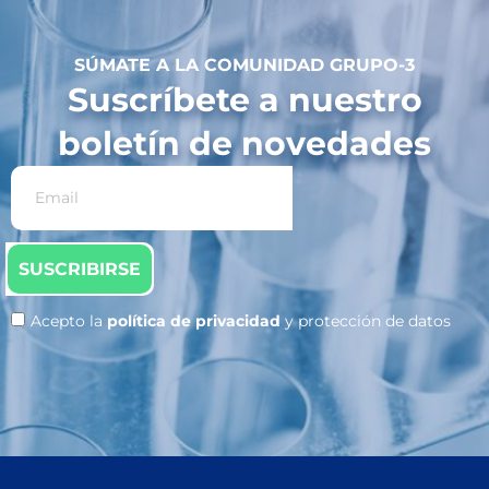
SÚMATE A LA COMUNIDAD GRUPO-3
Suscríbete a nuestro
boletín de novedades
SUSCRIBIRSE
Acepto la
política de privacidad
y protección de datos