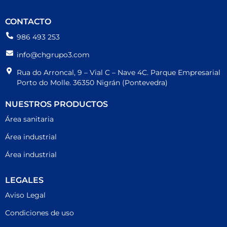
CONTACTO
986 493 253
info@chgrupo3.com
Rua do Arroncal, 9 – Vial C – Nave 4C. Parque Empresarial
Porto do Molle. 36350 Nigrán (Pontevedra)
NUESTROS PRODUCTOS
Área sanitaria
Área industrial
Área industrial
LEGALES
Aviso Legal
Condiciones de uso