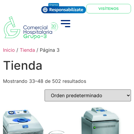
VISÍTENOS
Inicio
/
Tienda
/ Página 3
Tienda
Mostrando 33–48 de 502 resultados