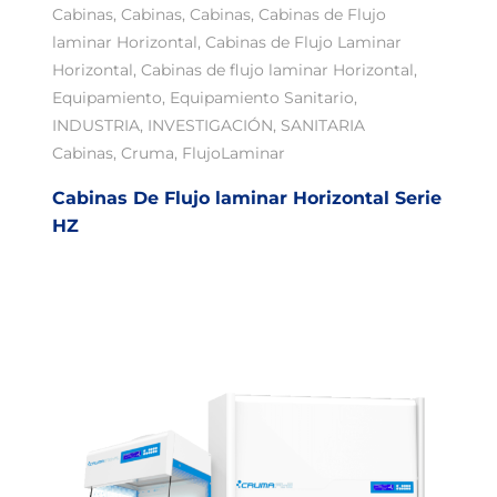
Cabinas
,
Cabinas
,
Cabinas
,
Cabinas de Flujo
laminar Horizontal
,
Cabinas de Flujo Laminar
Horizontal
,
Cabinas de flujo laminar Horizontal
,
Equipamiento
,
Equipamiento Sanitario
,
INDUSTRIA
,
INVESTIGACIÓN
,
SANITARIA
Cabinas
,
Cruma
,
FlujoLaminar
Cabinas De Flujo laminar Horizontal Serie
HZ