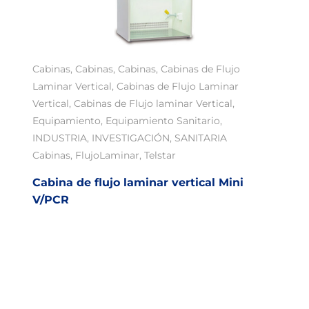
Cabinas
,
Cabinas
,
Cabinas
,
Cabinas de Flujo
Laminar Vertical
,
Cabinas de Flujo Laminar
Vertical
,
Cabinas de Flujo laminar Vertical
,
Equipamiento
,
Equipamiento Sanitario
,
INDUSTRIA
,
INVESTIGACIÓN
,
SANITARIA
Cabinas
,
FlujoLaminar
,
Telstar
Cabina de flujo laminar vertical Mini
V/PCR