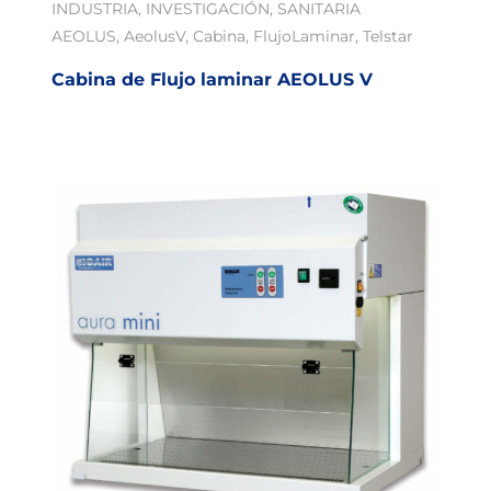
INDUSTRIA
,
INVESTIGACIÓN
,
SANITARIA
AEOLUS
,
AeolusV
,
Cabina
,
FlujoLaminar
,
Telstar
Cabina de Flujo laminar AEOLUS V