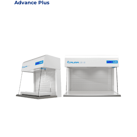
Advance Plus