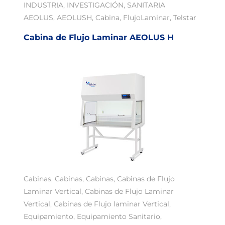
INDUSTRIA
,
INVESTIGACIÓN
,
SANITARIA
AEOLUS
,
AEOLUSH
,
Cabina
,
FlujoLaminar
,
Telstar
Cabina de Flujo Laminar AEOLUS H
Cabinas
,
Cabinas
,
Cabinas
,
Cabinas de Flujo
Laminar Vertical
,
Cabinas de Flujo Laminar
Vertical
,
Cabinas de Flujo laminar Vertical
,
Equipamiento
,
Equipamiento Sanitario
,