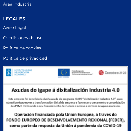
Área industrial
LEGALES
Aviso Legal
Condiciones de uso
Política de cookies
Política de privacidad