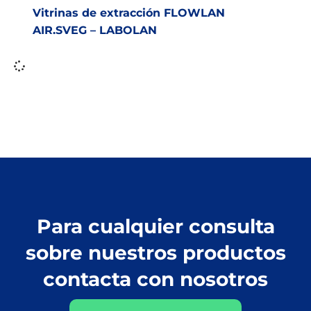
Vitrinas de extracción FLOWLAN
AIR.SVEG – LABOLAN
Para cualquier consulta
sobre nuestros productos
contacta con nosotros