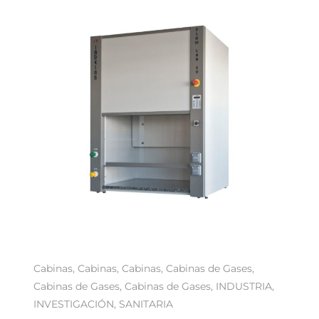
Cabinas
,
Cabinas
,
Cabinas
,
Cabinas de Gases
,
Cabinas de Gases
,
Cabinas de Gases
,
INDUSTRIA
,
INVESTIGACIÓN
,
SANITARIA