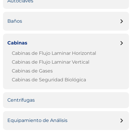
Autoclaves
Baños
Cabinas
Cabinas de Flujo Laminar Horizontal
Cabinas de Flujo Laminar Vertical
Cabinas de Gases
Cabinas de Seguridad Biológica
Centrifugas
Equipamiento de Análisis