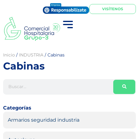
VISÍTENOS
Inicio
/
INDUSTRIA
/
Cabinas
Cabinas
Categorías
Armarios seguridad industria