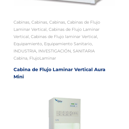
Cabinas
,
Cabinas
,
Cabinas
,
Cabinas de Flujo
Laminar Vertical
,
Cabinas de Flujo Laminar
Vertical
,
Cabinas de Flujo laminar Vertical
,
Equipamiento
,
Equipamiento Sanitario
,
INDUSTRIA
,
INVESTIGACIÓN
,
SANITARIA
Cabina
,
FlujoLaminar
Cabina de Flujo Laminar Vertical Aura
Mini