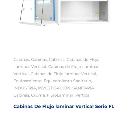
Cabinas
,
Cabinas
,
Cabinas
,
Cabinas de Flujo
Laminar Vertical
,
Cabinas de Flujo Laminar
Vertical
,
Cabinas de Flujo laminar Vertical
,
Equipamiento
,
Equipamiento Sanitario
,
INDUSTRIA
,
INVESTIGACIÓN
,
SANITARIA
Cabinas
,
Cruma
,
FlujoLaminar
,
Vertical
Cabinas De Flujo laminar Vertical Serie FL