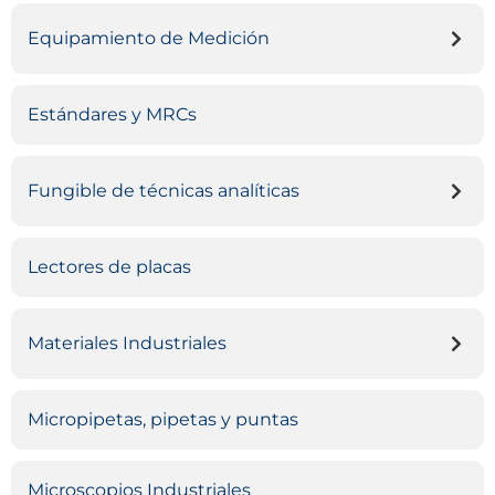
Equipamiento de Medición
Estándares y MRCs
Fungible de técnicas analíticas
Lectores de placas
Materiales Industriales
Micropipetas, pipetas y puntas
Microscopios Industriales