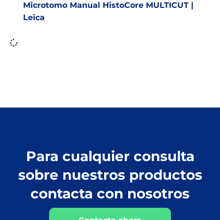
Microtomo Manual HistoCore MULTICUT |
Leica
Para cualquier consulta
sobre nuestros productos
contacta con nosotros