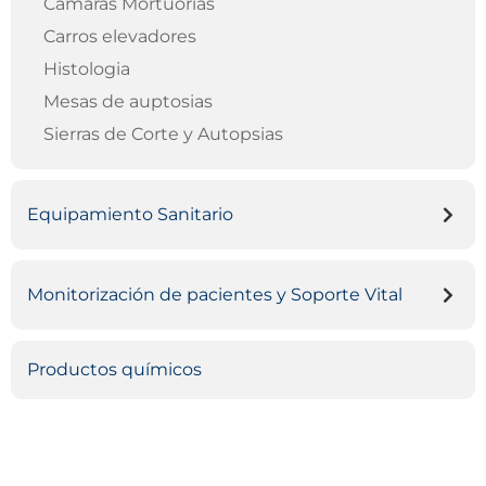
Camaras Mortuorias
Carros elevadores
Histologia
Mesas de auptosias
Sierras de Corte y Autopsias
Equipamiento Sanitario
Monitorización de pacientes y Soporte Vital
Productos químicos