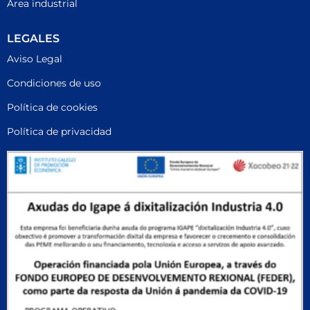
Área industrial
LEGALES
Aviso Legal
Condiciones de uso
Política de cookies
Política de privacidad