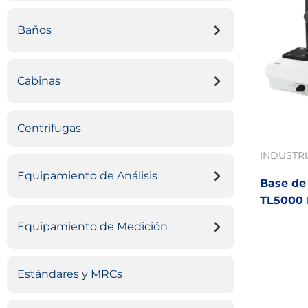
Baños
Cabinas
Centrifugas
INDUSTR
Equipamiento de Análisis
Base de
TL5000 
Equipamiento de Medición
Estándares y MRCs