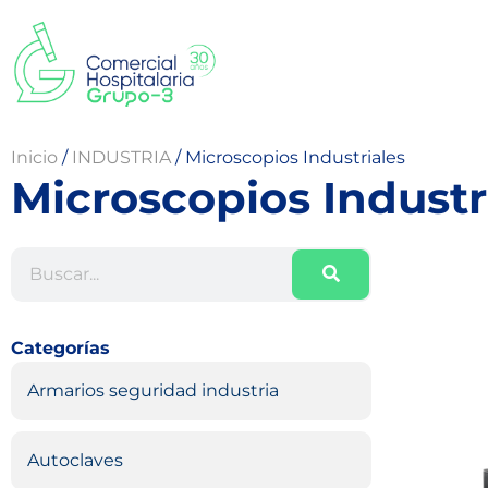
Inicio
/
INDUSTRIA
/
Microscopios Industriales
Microscopios Industr
Categorías
Armarios seguridad industria
Autoclaves