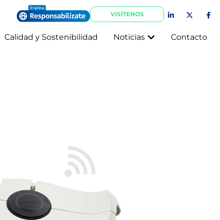
VISÍTENOS
Calidad y Sostenibilidad
Noticias
Contacto