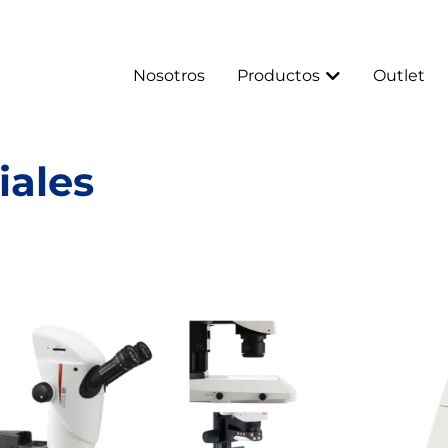
Nosotros
Productos
Outlet
iales