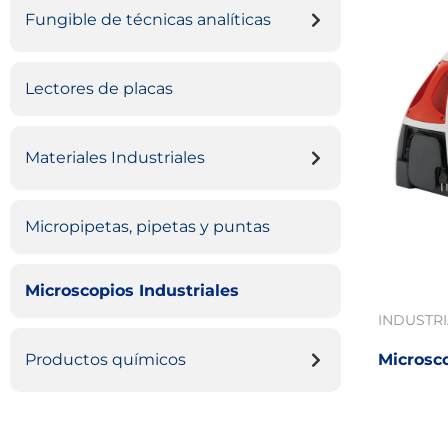
Fungible de técnicas analíticas
Lectores de placas
Materiales Industriales
Micropipetas, pipetas y puntas
Microscopios Industriales
INDUSTR
Productos químicos
Microsc