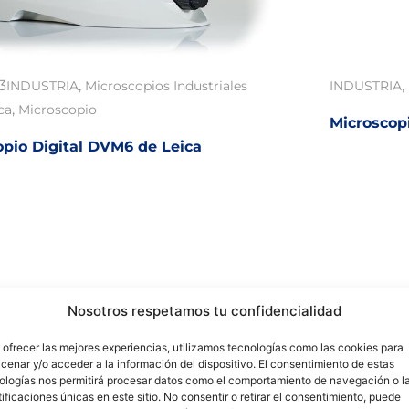
3
,
,
INDUSTRIA
Microscopios Industriales
INDUSTRIA
,
ica
Microscopio
Microscopi
opio Digital DVM6 de Leica
Nosotros respetamos tu confidencialidad
 ofrecer las mejores experiencias, utilizamos tecnologías como las cookies para
cenar y/o acceder a la información del dispositivo. El consentimiento de estas
ologías nos permitirá procesar datos como el comportamiento de navegación o l
tificaciones únicas en este sitio. No consentir o retirar el consentimiento, puede