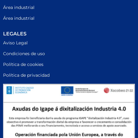
Área industrial
Área industrial
LEGALES
Aviso Legal
Condiciones de uso
Política de cookies
Política de privacidad