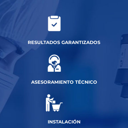
RESULTADOS GARANTIZADOS
ASESORAMIENTO TÉCNICO
INSTALACIÓN