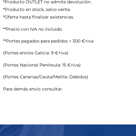
*Producto OUTLET no admite devolución.
*Producto en stock, salvo venta.
*Oferta hasta finalizar existencias.
**Precio con IVA no incluido.
**Portes pagados para pedidos > 300 €+iva
(Portes envíos Galicia: 9 €+iva)
(Portes Nacional Península: 15 €+iva)
(Portes Canarias/Ceuta/Melilla: Debidos)
Para demás envío consultar.