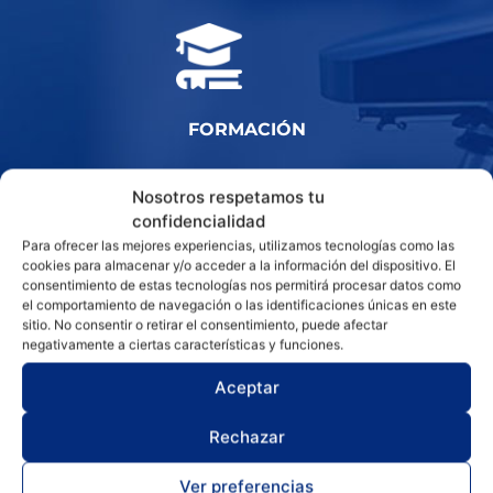
FORMACIÓN
Nosotros respetamos tu
confidencialidad
Para ofrecer las mejores experiencias, utilizamos tecnologías como las
cookies para almacenar y/o acceder a la información del dispositivo. El
SERVICIO POST-VENTA
consentimiento de estas tecnologías nos permitirá procesar datos como
el comportamiento de navegación o las identificaciones únicas en este
sitio. No consentir o retirar el consentimiento, puede afectar
negativamente a ciertas características y funciones.
Aceptar
Rechazar
Ver preferencias