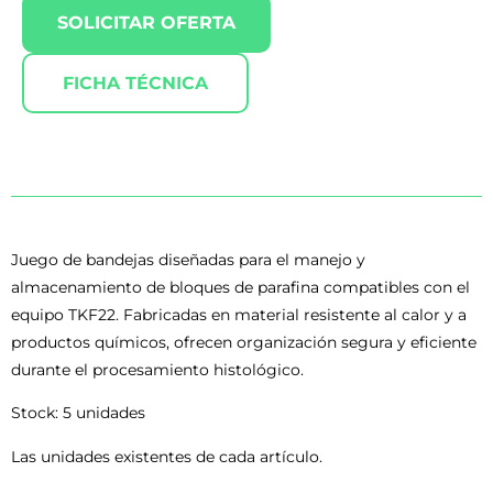
SOLICITAR OFERTA
FICHA TÉCNICA
Juego de bandejas diseñadas para el manejo y
almacenamiento de bloques de parafina compatibles con el
equipo TKF22. Fabricadas en material resistente al calor y a
productos químicos, ofrecen organización segura y eficiente
durante el procesamiento histológico.
Stock: 5 unidades
Las unidades existentes de cada artículo.