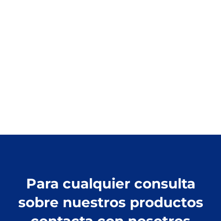
Para cualquier consulta
sobre nuestros productos