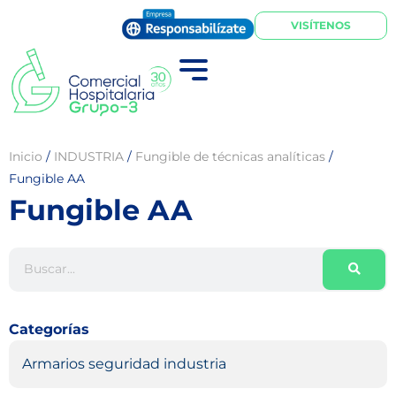
VISÍTENOS
Inicio
/
INDUSTRIA
/
Fungible de técnicas analíticas
/
Fungible AA
Fungible AA
Categorías
Armarios seguridad industria