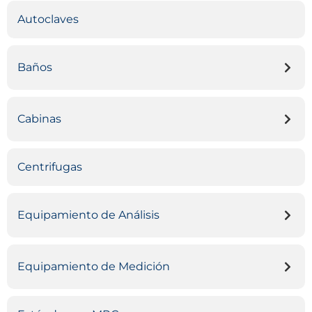
Autoclaves
Baños
Cabinas
Centrifugas
Equipamiento de Análisis
Equipamiento de Medición