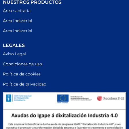
NUESTROS PRODUCTOS
Área sanitaria
Área industrial
Área industrial
LEGALES
Aviso Legal
Condiciones de uso
Política de cookies
Política de privacidad