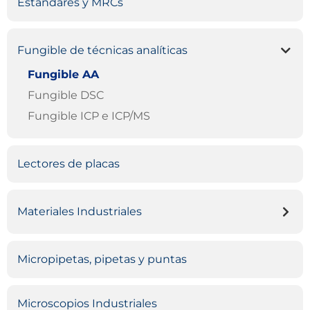
Estándares y MRCs
Fungible de técnicas analíticas
Fungible AA
Fungible DSC
Fungible ICP e ICP/MS
Lectores de placas
Materiales Industriales
Micropipetas, pipetas y puntas
Microscopios Industriales