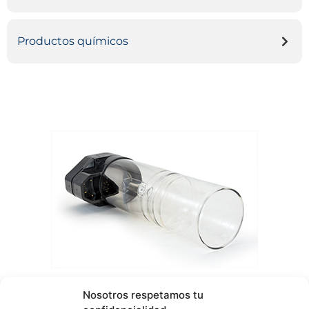
Productos químicos
Nosotros respetamos tu