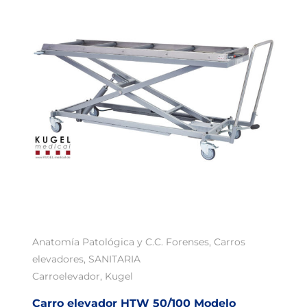
Anatomía Patológica y C.C. Forenses
,
Carros
elevadores
,
SANITARIA
Carroelevador
,
Kugel
Carro elevador HTW 50/100 Modelo