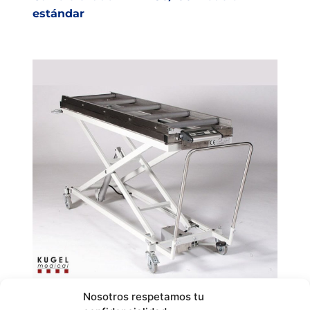
estándar
Nosotros respetamos tu