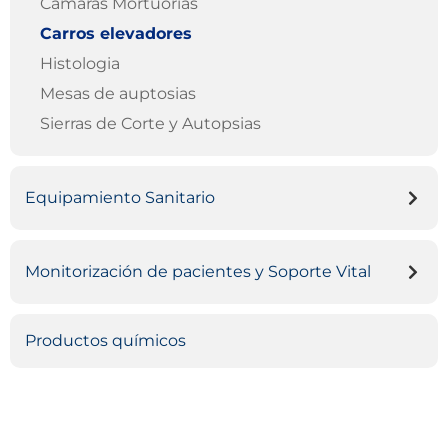
Camaras Mortuorias
Carros elevadores
Histologia
Mesas de auptosias
Sierras de Corte y Autopsias
Equipamiento Sanitario
Monitorización de pacientes y Soporte Vital
Productos químicos