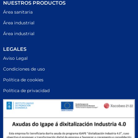
NUESTROS PRODUCTOS
Área sanitaria
Área industrial
Área industrial
LEGALES
Aviso Legal
Condiciones de uso
Política de cookies
Política de privacidad