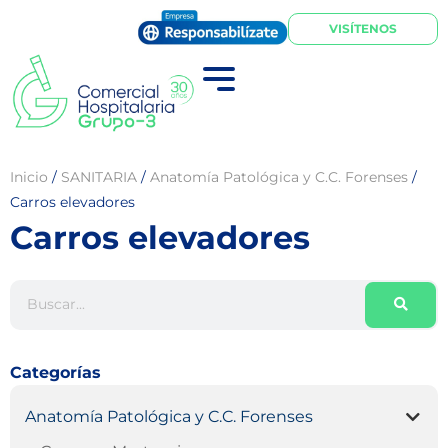
VISÍTENOS
Inicio
/
SANITARIA
/
Anatomía Patológica y C.C. Forenses
/
Carros elevadores
Carros elevadores
Categorías
Anatomía Patológica y C.C. Forenses