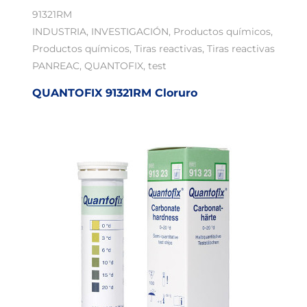
91321RM
INDUSTRIA
,
INVESTIGACIÓN
,
Productos químicos
,
Productos químicos
,
Tiras reactivas
,
Tiras reactivas
PANREAC
,
QUANTOFIX
,
test
QUANTOFIX 91321RM Cloruro