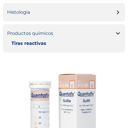
Histologia
Productos químicos
Tiras reactivas