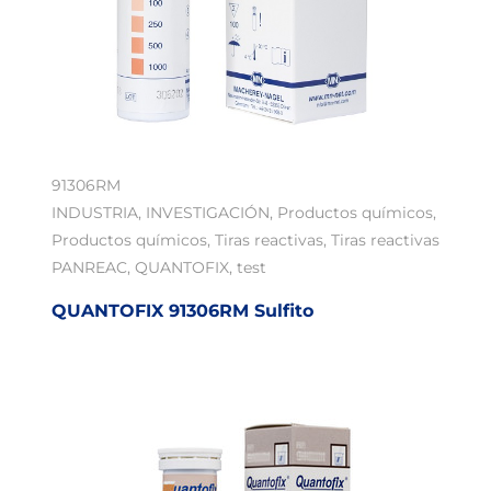
91306RM
INDUSTRIA
,
INVESTIGACIÓN
,
Productos químicos
,
Productos químicos
,
Tiras reactivas
,
Tiras reactivas
PANREAC
,
QUANTOFIX
,
test
QUANTOFIX 91306RM Sulfito