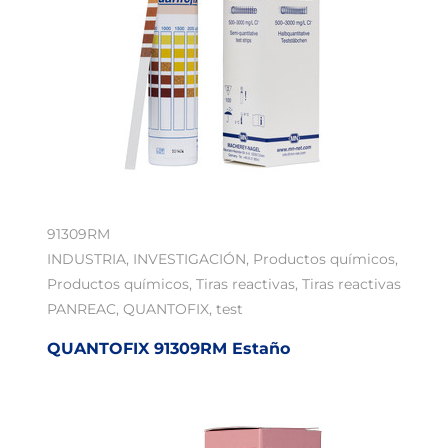
91309RM
INDUSTRIA
,
INVESTIGACIÓN
,
Productos químicos
,
Productos químicos
,
Tiras reactivas
,
Tiras reactivas
PANREAC
,
QUANTOFIX
,
test
QUANTOFIX 91309RM Estaño