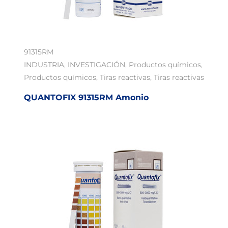
91315RM
INDUSTRIA
,
INVESTIGACIÓN
,
Productos químicos
,
Productos químicos
,
Tiras reactivas
,
Tiras reactivas
QUANTOFIX 91315RM Amonio