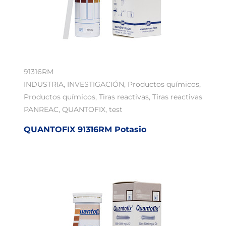
91316RM
INDUSTRIA
,
INVESTIGACIÓN
,
Productos químicos
,
Productos químicos
,
Tiras reactivas
,
Tiras reactivas
PANREAC
,
QUANTOFIX
,
test
QUANTOFIX 91316RM Potasio