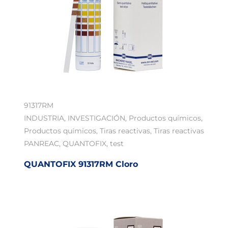
91317RM
INDUSTRIA
,
INVESTIGACIÓN
,
Productos químicos
,
Productos químicos
,
Tiras reactivas
,
Tiras reactivas
PANREAC
,
QUANTOFIX
,
test
QUANTOFIX 91317RM Cloro