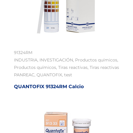
91324RM
INDUSTRIA
,
INVESTIGACIÓN
,
Productos químicos
,
Productos químicos
,
Tiras reactivas
,
Tiras reactivas
PANREAC
,
QUANTOFIX
,
test
QUANTOFIX 91324RM Calcio