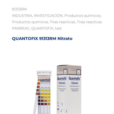
91313RM
INDUSTRIA
,
INVESTIGACIÓN
,
Productos químicos
,
Productos químicos
,
Tiras reactivas
,
Tiras reactivas
PANREAC
,
QUANTOFIX
,
test
QUANTOFIX 91313RM Nitrato