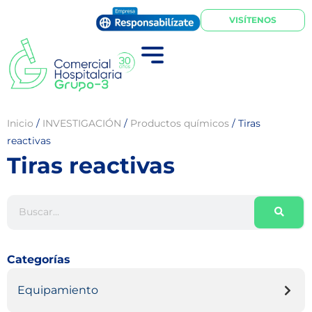
VISÍTENOS
Inicio
/
INVESTIGACIÓN
/
Productos químicos
/
Tiras
reactivas
Tiras reactivas
Categorías
Equipamiento