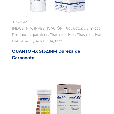
91323RM
INDUSTRIA
,
INVESTIGACIÓN
,
Productos químicos
,
Productos químicos
,
Tiras reactivas
,
Tiras reactivas
PANREAC
,
QUANTOFIX
,
test
QUANTOFIX 91323RM Dureza de
Carbonato