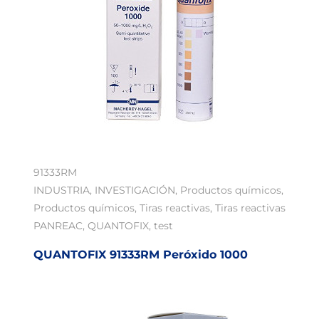
91333RM
INDUSTRIA
,
INVESTIGACIÓN
,
Productos químicos
,
Productos químicos
,
Tiras reactivas
,
Tiras reactivas
PANREAC
,
QUANTOFIX
,
test
QUANTOFIX 91333RM Peróxido 1000