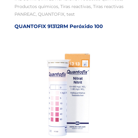
Productos químicos
,
Tiras reactivas
,
Tiras reactivas
PANREAC
,
QUANTOFIX
,
test
QUANTOFIX 91312RM Peróxido 100