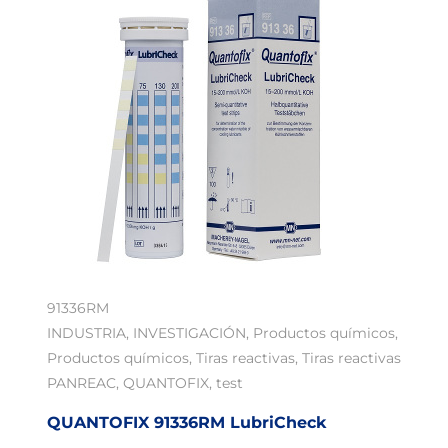
91336RM
INDUSTRIA
,
INVESTIGACIÓN
,
Productos químicos
,
Productos químicos
,
Tiras reactivas
,
Tiras reactivas
PANREAC
,
QUANTOFIX
,
test
QUANTOFIX 91336RM LubriCheck