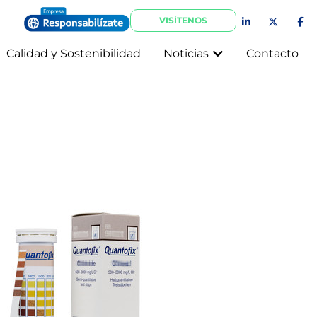
VISÍTENOS
Calidad y Sostenibilidad
Noticias
Contacto