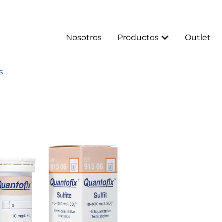
Nosotros
Productos
Outlet
s