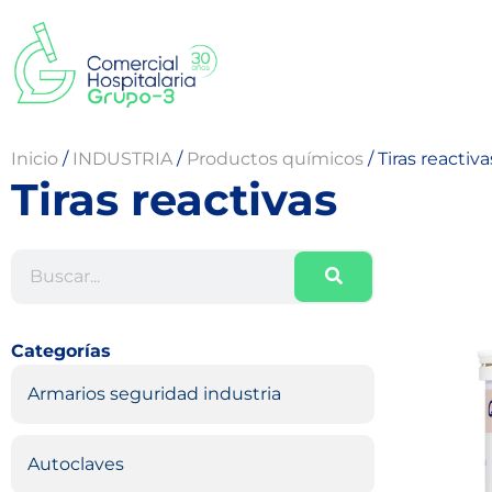
Inicio
/
INDUSTRIA
/
Productos químicos
/
Tiras reactiva
Tiras reactivas
Categorías
Armarios seguridad industria
Autoclaves