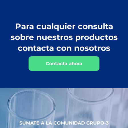
Para cualquier consulta
sobre nuestros productos
contacta con nosotros
Contacta ahora
SÚMATE A LA COMUNIDAD GRUPO-3