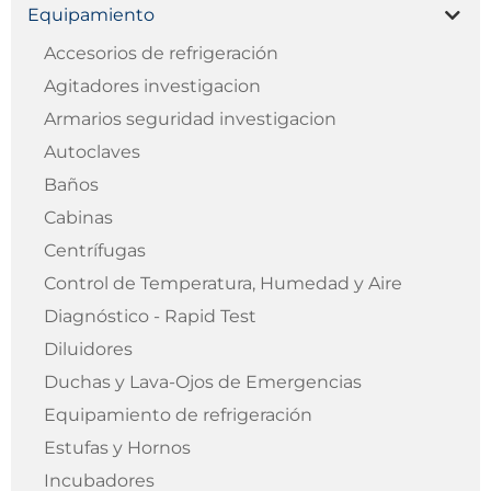
Equipamiento
Accesorios de refrigeración
Agitadores investigacion
Armarios seguridad investigacion
Autoclaves
Baños
Cabinas
Centrífugas
Control de Temperatura, Humedad y Aire
Diagnóstico - Rapid Test
Diluidores
Duchas y Lava-Ojos de Emergencias
Equipamiento de refrigeración
Estufas y Hornos
Incubadores