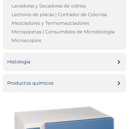
Lavadoras y Secadoras de vidrios
Lectores de placas | Contador de Colonias
Mezcladores y Termomezcladores
Micropipetas | Consumibles de Microbiología
Microscopios
Histologia
Productos químicos