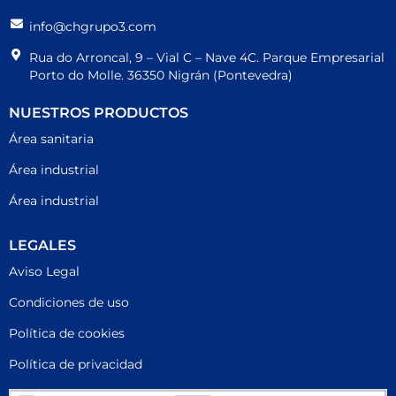
info@chgrupo3.com
Rua do Arroncal, 9 – Vial C – Nave 4C. Parque Empresarial
Porto do Molle. 36350 Nigrán (Pontevedra)
NUESTROS PRODUCTOS
Área sanitaria
Área industrial
Área industrial
LEGALES
Aviso Legal
Condiciones de uso
Política de cookies
Política de privacidad