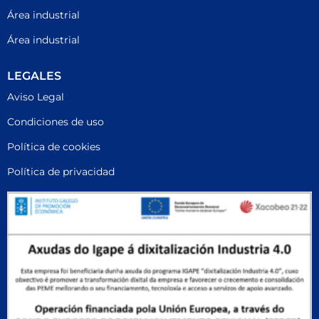
Área industrial
Área industrial
LEGALES
Aviso Legal
Condiciones de uso
Política de cookies
Política de privacidad