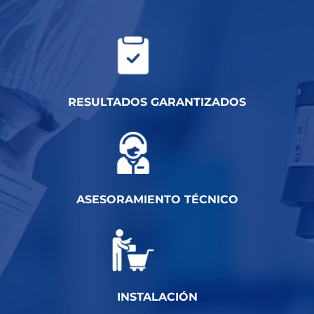
RESULTADOS GARANTIZADOS
ASESORAMIENTO TÉCNICO
INSTALACIÓN