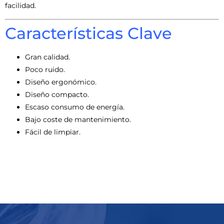
facilidad.
Características Clave
Gran calidad.
Poco ruido.
Diseño ergonómico.
Diseño compacto.
Escaso consumo de energía.
Bajo coste de mantenimiento.
Fácil de limpiar.