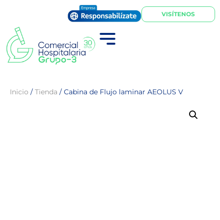
VISÍTENOS
Inicio
/
Tienda
/
Cabina de Flujo laminar AEOLUS V