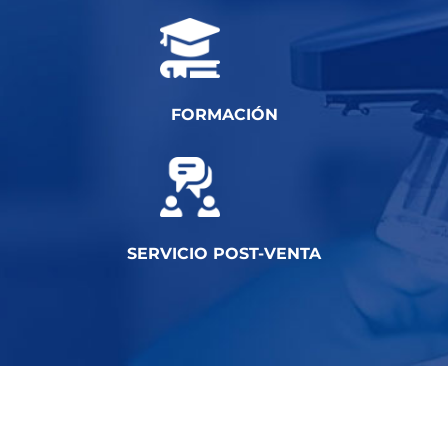
FORMACIÓN
SERVICIO POST-VENTA