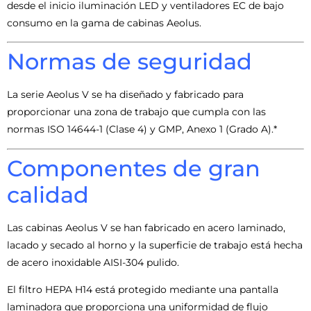
desde el inicio iluminación LED y ventiladores EC de bajo
consumo en la gama de cabinas Aeolus.
Normas de seguridad
La serie Aeolus V se ha diseñado y fabricado para
proporcionar una zona de trabajo que cumpla con las
normas ISO 14644-1 (Clase 4) y GMP, Anexo 1 (Grado A).*
Componentes de gran
calidad
Las cabinas Aeolus V se han fabricado en acero laminado,
lacado y secado al horno y la superficie de trabajo está hecha
de acero inoxidable AISI-304 pulido.
El filtro HEPA H14 está protegido mediante una pantalla
laminadora que proporciona una uniformidad de flujo