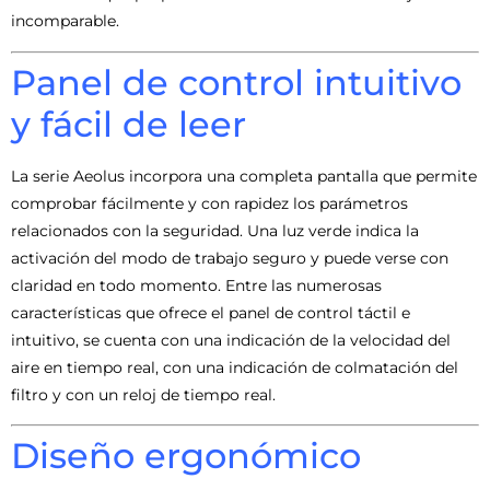
incomparable.
Panel de control intuitivo
y fácil de leer
La serie Aeolus incorpora una completa pantalla que permite
comprobar fácilmente y con rapidez los parámetros
relacionados con la seguridad. Una luz verde indica la
activación del modo de trabajo seguro y puede verse con
claridad en todo momento. Entre las numerosas
características que ofrece el panel de control táctil e
intuitivo, se cuenta con una indicación de la velocidad del
aire en tiempo real, con una indicación de colmatación del
filtro y con un reloj de tiempo real.
Diseño ergonómico