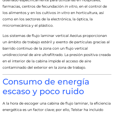
diseñado específicamente para utilizarlas en hospitales,
farmacias, centros de fecundación
in vitro
, en el control de
los alimentos y en los cultivos
in vitro
en horticultura, así
como en los sectores de la electrónica, la óptica, la
micromecánica y el plástico.
Los sistemas de flujo laminar vertical Aeolus proporcionan
un ámbito de trabajo estéril y exento de partículas gracias al
barrido continuo de la zona con un flujo vertical
unidireccional de aire ultrafiltrado. La presión positiva creada
en el interior de la cabina impide el acceso de aire
contaminado del exterior en la zona de trabajo.
Consumo de energía
escaso y poco ruido
A la hora de escoger una cabina de flujo laminar, la eficiencia
energética es un factor clave; por ello, Telstar ha incluido