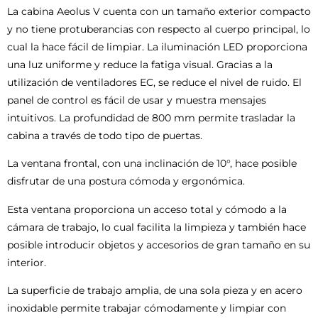
La cabina Aeolus V cuenta con un tamaño exterior compacto
y no tiene protuberancias con respecto al cuerpo principal, lo
cual la hace fácil de limpiar. La iluminación LED proporciona
una luz uniforme y reduce la fatiga visual. Gracias a la
utilización de ventiladores EC, se reduce el nivel de ruido. El
panel de control es fácil de usar y muestra mensajes
intuitivos. La profundidad de 800 mm permite trasladar la
cabina a través de todo tipo de puertas.
La ventana frontal, con una inclinación de 10°, hace posible
disfrutar de una postura cómoda y ergonómica.
Esta ventana proporciona un acceso total y cómodo a la
cámara de trabajo, lo cual facilita la limpieza y también hace
posible introducir objetos y accesorios de gran tamaño en su
interior.
La superficie de trabajo amplia, de una sola pieza y en acero
inoxidable permite trabajar cómodamente y limpiar con