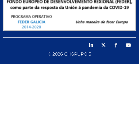
© 2026 CHGRUPO 3