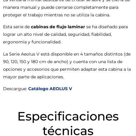
manera manual y puede cerrarse completamente para
proteger el trabajo mientras no se utiliza la cabina.
Esta serie de
cabinas de flujo laminar
se ha diseñado para
lograr un alto nivel de calidad, seguridad, fiabilidad,
ergonomía y funcionalidad.
La Serie Aeolus V está disponible en 4 tamaños distintos (de
90, 120, 150 y 180 cm de ancho) y cuenta con una lista de
opciones y accesorios que permiten adaptar esta cabina a la
mayor parte de aplicaciones.
Descargue:
Catálogo AEOLUS V
Especificaciones
técnicas