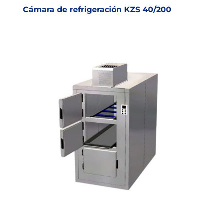
Cámara de refrigeración KZS 40/200