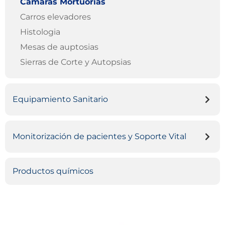
Camaras Mortuorias
Carros elevadores
Histologia
Mesas de auptosias
Sierras de Corte y Autopsias
Equipamiento Sanitario
Monitorización de pacientes y Soporte Vital
Productos químicos