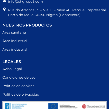
info@chgrupo3.com
Rua do Arroncal, 9 – Vial C – Nave 4C. Parque Empresarial
Porto do Molle. 36350 Nigrán (Pontevedra)
NUESTROS PRODUCTOS
Área sanitaria
Área industrial
Área industrial
LEGALES
Aviso Legal
Condiciones de uso
Política de cookies
Política de privacidad