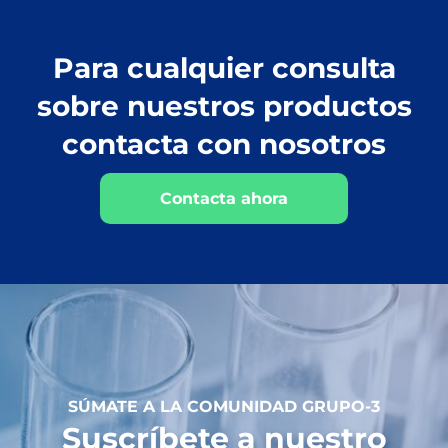
Para cualquier consulta
sobre nuestros productos
contacta con nosotros
Contacta ahora
SÚMATE A LA COMUNIDAD GRUPO-3
Suscríbete a nuestro