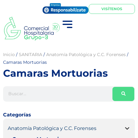
VISÍTENOS
Inicio
/
SANITARIA
/
Anatomía Patológica y C.C. Forenses
/
Camaras Mortuorias
Camaras Mortuorias
Categorías
Anatomía Patológica y C.C. Forenses