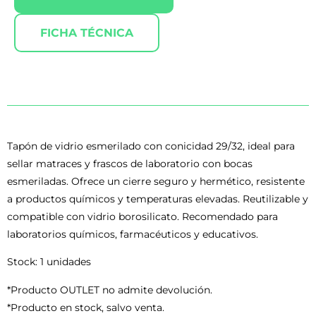
FICHA TÉCNICA
Tapón de vidrio esmerilado con conicidad 29/32, ideal para
sellar matraces y frascos de laboratorio con bocas
esmeriladas. Ofrece un cierre seguro y hermético, resistente
a productos químicos y temperaturas elevadas. Reutilizable y
compatible con vidrio borosilicato. Recomendado para
laboratorios químicos, farmacéuticos y educativos.
Stock: 1 unidades
*Producto OUTLET no admite devolución.
*Producto en stock, salvo venta.