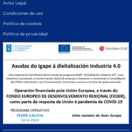
Aviso Legal
Condiciones de uso
Política de cookies
Política de privacidad