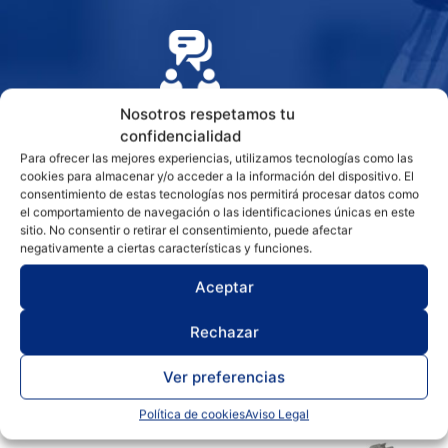
Nosotros respetamos tu
SERVICIO POST-VENTA
confidencialidad
Para ofrecer las mejores experiencias, utilizamos tecnologías como las
cookies para almacenar y/o acceder a la información del dispositivo. El
consentimiento de estas tecnologías nos permitirá procesar datos como
el comportamiento de navegación o las identificaciones únicas en este
sitio. No consentir o retirar el consentimiento, puede afectar
negativamente a ciertas características y funciones.
Aceptar
Rechazar
Productos relacionados
Ver preferencias
Política de cookies
Aviso Legal