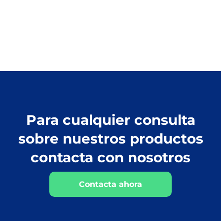
Para cualquier consulta
sobre nuestros productos
contacta con nosotros
Contacta ahora