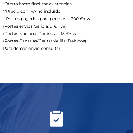
*Oferta hasta finalizar existencias.
**Precio con IVA no incluido.
**Portes pagados para pedidos > 300 €+iva
(Portes envíos Galicia: 9 €+iva)
(Portes Nacional Península: 15 €+iva)
(Portes Canarias/Ceuta/Melilla: Debidos)
Para demás envío consultar.