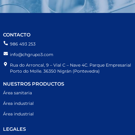
CONTACTO
986 493 253
info@chgrupo3.com
Rua do Arroncal, 9 – Vial C – Nave 4C. Parque Empresarial
Porto do Molle. 36350 Nigrán (Pontevedra)
NUESTROS PRODUCTOS
Área sanitaria
Área industrial
Área industrial
LEGALES