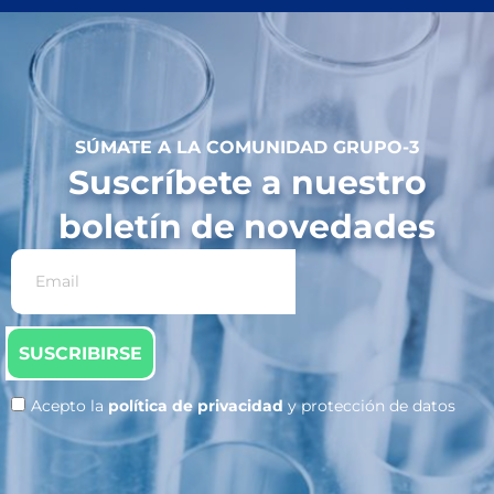
SÚMATE A LA COMUNIDAD GRUPO-3
Suscríbete a nuestro
boletín de novedades
SUSCRIBIRSE
Acepto la
política de privacidad
y protección de datos