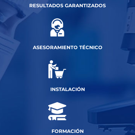
RESULTADOS GARANTIZADOS
ASESORAMIENTO TÉCNICO
INSTALACIÓN
FORMACIÓN