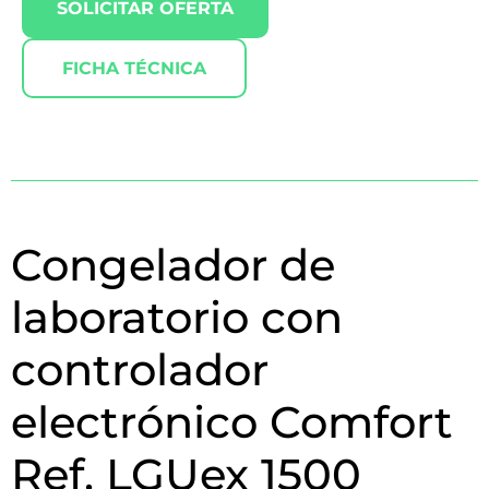
SOLICITAR OFERTA
FICHA TÉCNICA
Congelador de
laboratorio con
controlador
electrónico Comfort
Ref.
LGUex 1500