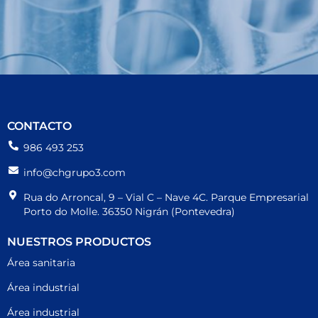
CONTACTO
986 493 253
info@chgrupo3.com
Rua do Arroncal, 9 – Vial C – Nave 4C. Parque Empresarial
Porto do Molle. 36350 Nigrán (Pontevedra)
NUESTROS PRODUCTOS
Área sanitaria
Área industrial
Área industrial