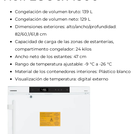
Congelación de volumen bruto: 139 L
Congelación de volumen neto: 129 L
Dimensiones exteriores: alto/ancho/profundidad:
82/60,1/61,8 cm
Capacidad de carga de las zonas de estanterías,
compartimento congelador: 24 kilos
Ancho neto de los estantes: 47 cm
Rango de temperatura ajustable: -9 °C a -26 °C
Material de los contenedores interiores: Plástico blanco
Visualización de temperatura: digital externo