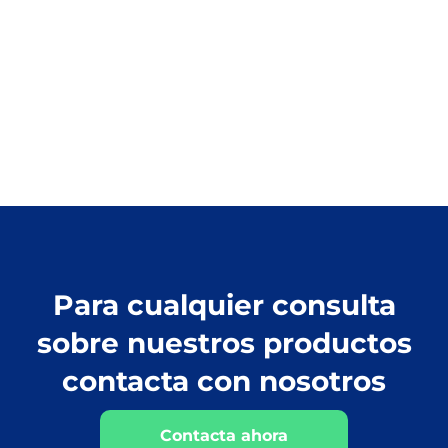
Para cualquier consulta
sobre nuestros productos
contacta con nosotros
Contacta ahora