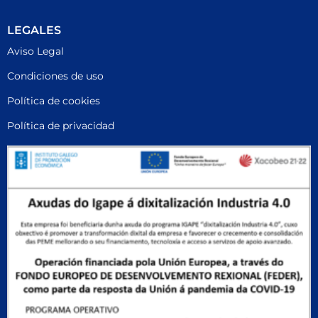
LEGALES
Aviso Legal
Condiciones de uso
Política de cookies
Política de privacidad