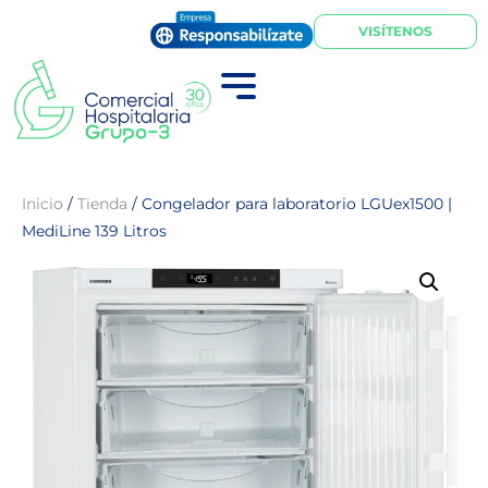
VISÍTENOS
Inicio
/
Tienda
/
Congelador para laboratorio LGUex1500 |
MediLine 139 Litros