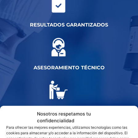
RESULTADOS GARANTIZADOS
ASESORAMIENTO TÉCNICO
INSTALACIÓN
Nosotros respetamos tu
confidencialidad
Para ofrecer las mejores experiencias, utilizamos tecnologías como las
cookies para almacenar y/o acceder a la información del dispositivo. El