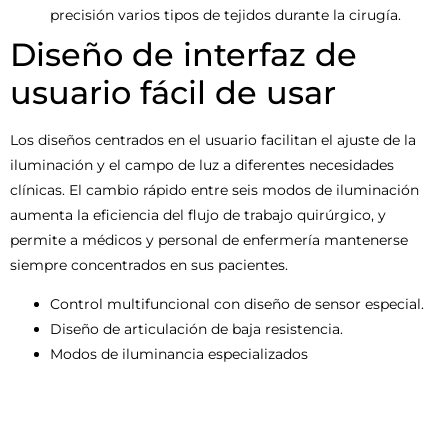
precisión varios tipos de tejidos durante la cirugía.
Diseño de interfaz de
usuario fácil de usar
Los diseños centrados en el usuario facilitan el ajuste de la
iluminación y el campo de luz a diferentes necesidades
clínicas. El cambio rápido entre seis modos de iluminación
aumenta la eficiencia del flujo de trabajo quirúrgico, y
permite a médicos y personal de enfermería mantenerse
siempre concentrados en sus pacientes.
Control multifuncional con diseño de sensor especial.
Diseño de articulación de baja resistencia.
Modos de iluminancia especializados