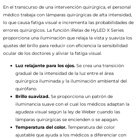
En el transcurso de una intervención quirúrgica, el personal
médico trabaja con lámparas quirúrgicas de alta intensidad,
lo que causa fatiga visual e incrementa las probabilidades de
errores quirúrgicos. La función iRelax de HyLED X Series
proporciona una iluminación que relaja la vista y suaviza los
ajustes del brillo para reducir con eficiencia la sensibilidad
ocular de los doctores y aliviar la fatiga visual.
Luz relajante para los ojos.
Se crea una transición
gradual de la intensidad de la luz entre el área
quirúrgica iluminada y la iluminación ambiental del
quirófano.
Brillo suavizad.
Se proporciona un patrón de
iluminancia suave con el cual los médicos adaptan la
agudeza visual según la ley de Weber cuando las
lámparas quirúrgicas se encienden o se apagan.
Temperatura del color.
Temperatura del color
ajustable que ayuda a los médicos a diferenciar con