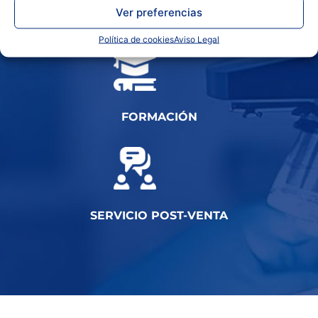
Ver preferencias
INSTALACIÓN
Política de cookies
Aviso Legal
FORMACIÓN
SERVICIO POST-VENTA