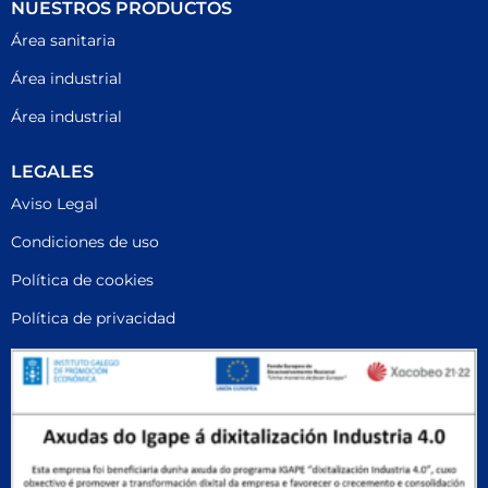
NUESTROS PRODUCTOS
Área sanitaria
Área industrial
Área industrial
LEGALES
Aviso Legal
Condiciones de uso
Política de cookies
Política de privacidad