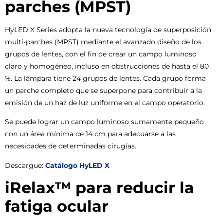
parches (MPST)
HyLED X Series adopta la nueva tecnología de superposición
multi-parches (MPST) mediante el avanzado diseño de los
grupos de lentes, con el fin de crear un campo luminoso
claro y homogéneo, incluso en obstrucciones de hasta el 80
%. La lámpara tiene 24 grupos de lentes. Cada grupo forma
un parche completo que se superpone para contribuir a la
emisión de un haz de luz uniforme en el campo operatorio.
Se puede lograr un campo luminoso sumamente pequeño
con un área mínima de 14 cm para adecuarse a las
necesidades de determinadas cirugías.
Descargue:
Catálogo HyLED X
iRelax™ para reducir la
fatiga ocular