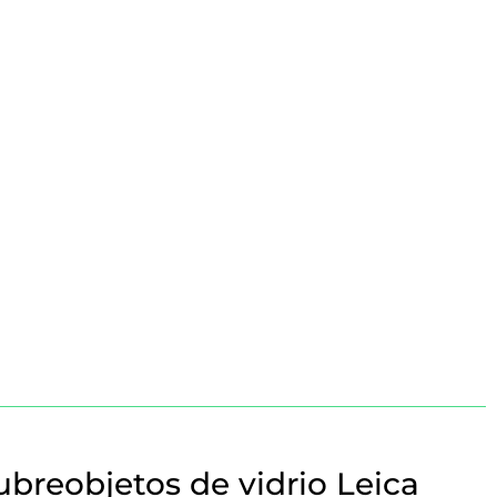
breobjetos de vidrio Leica