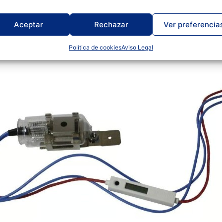
Productos relacionado
Aceptar
Rechazar
Ver preferencia
Política de cookies
Aviso Legal