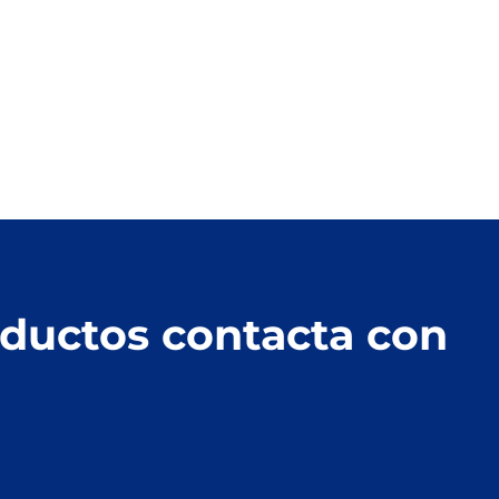
oductos contacta con