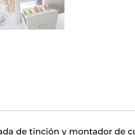
ada de tinción y montador de cu