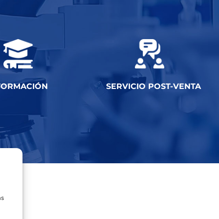
FORMACIÓN
SERVICIO POST-VENTA
as