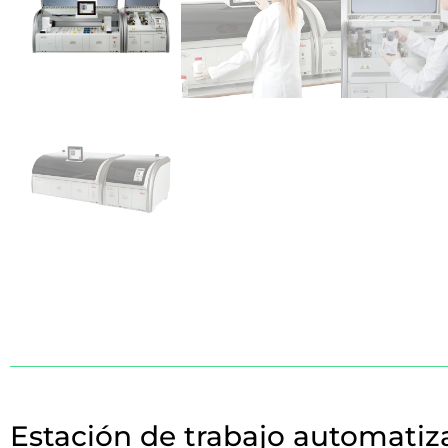
Estación de trabajo automatiz