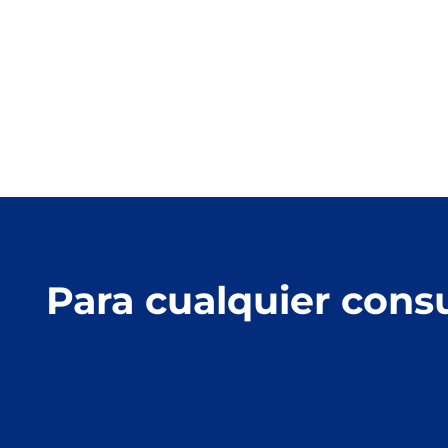
Para cualquier cons