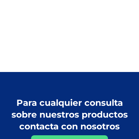
Para cualquier consulta
sobre nuestros productos
contacta con nosotros