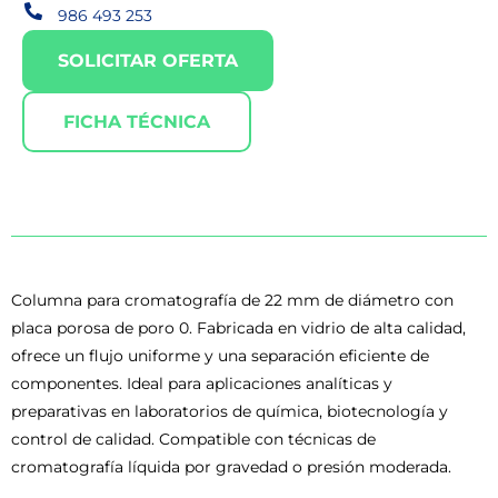
986 493 253
SOLICITAR OFERTA
FICHA TÉCNICA
Columna para cromatografía de 22 mm de diámetro con
placa porosa de poro 0. Fabricada en vidrio de alta calidad,
ofrece un flujo uniforme y una separación eficiente de
componentes. Ideal para aplicaciones analíticas y
preparativas en laboratorios de química, biotecnología y
control de calidad. Compatible con técnicas de
cromatografía líquida por gravedad o presión moderada.