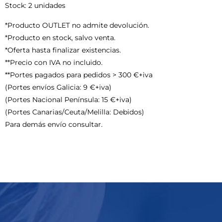
Stock: 2 unidades
*Producto OUTLET no admite devolución.
*Producto en stock, salvo venta.
*Oferta hasta finalizar existencias.
**Precio con IVA no incluido.
**Portes pagados para pedidos > 300 €+iva
(Portes envíos Galicia: 9 €+iva)
(Portes Nacional Península: 15 €+iva)
(Portes Canarias/Ceuta/Melilla: Debidos)
Para demás envío consultar.