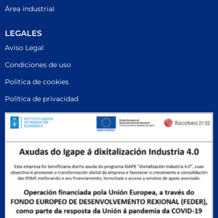
Área industrial
LEGALES
Aviso Legal
Condiciones de uso
Política de cookies
Política de privacidad