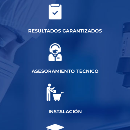
RESULTADOS GARANTIZADOS
ASESORAMIENTO TÉCNICO
INSTALACIÓN