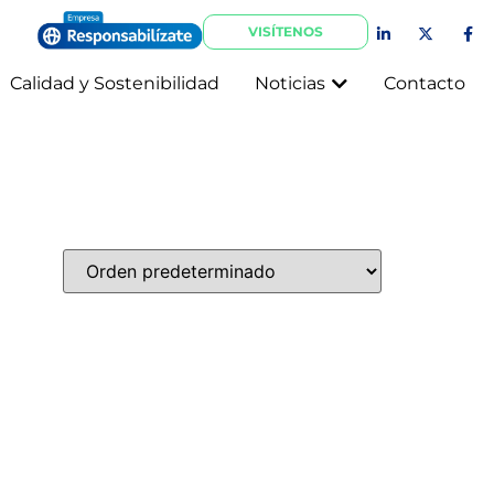
VISÍTENOS
Calidad y Sostenibilidad
Noticias
Contacto