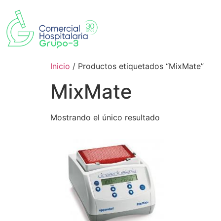
Inicio
/ Productos etiquetados “MixMate”
MixMate
Mostrando el único resultado