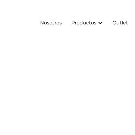
Nosotros
Productos
Outlet